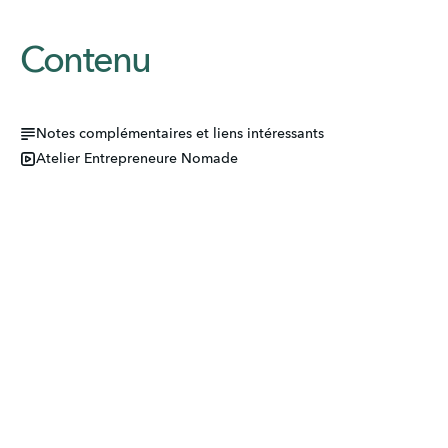
Contenu
Notes complémentaires et liens intéressants
Atelier Entrepreneure Nomade